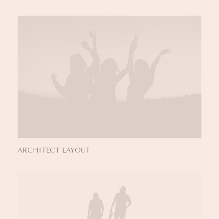
ARCHITECT LAYOUT