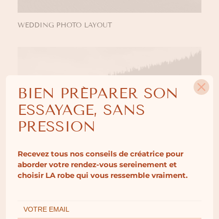
WEDDING PHOTO LAYOUT
BIEN PRÉPARER SON
ESSAYAGE, SANS
PRESSION
Recevez tous nos conseils de créatrice pour
aborder votre rendez-vous sereinement et
choisir LA robe qui vous ressemble vraiment.
CENTER GALLERY FULL LAYOUT