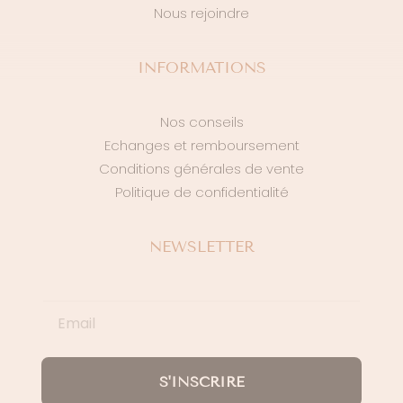
Nous rejoindre
INFORMATIONS
Nos conseils
Echanges et remboursement
Conditions générales de vente
Politique de confidentialité
NEWSLETTER
S'INSCRIRE