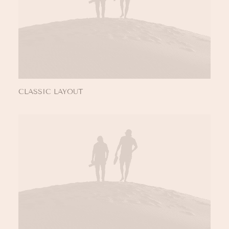
CLASSIC LAYOUT