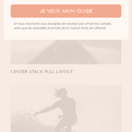
JE VEUX MON GUIDE
En vous inscrivant, vous acceptez de recevoir par email nos conseils,
ainsi que les actualités et emails de la maison Anne de Lafforest.
CENTER STACK FULL LAYOUT