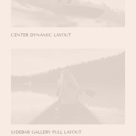
CENTER DYNAMIC LAYOUT
SIDEBAR GALLERY FULL LAYOUT